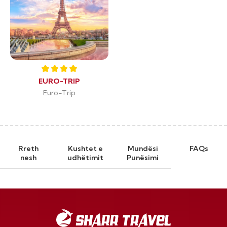
EURO-TRIP
Euro-Trip
Rreth
Kushtet e
Mundësi
FAQs
nesh
udhëtimit
Punësimi