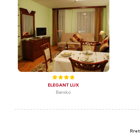
ELEGANT LUX
Bansko
Rret