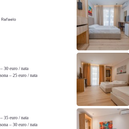
l Rafaelo
– 30 euro / nata
sona – 25 euro / nata
– 35 euro / nata
sona – 30 euro / nata