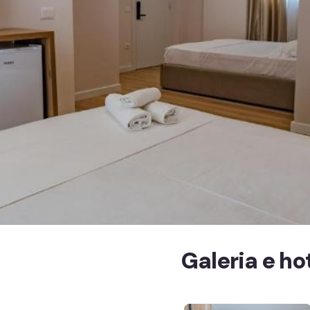
Galeria e hot