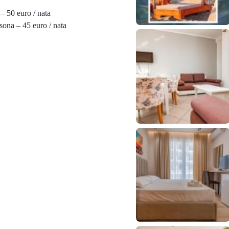
– 50 euro / nata
sona – 45 euro / nata