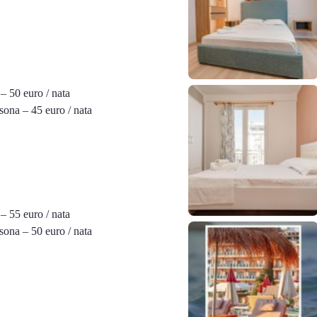
– 50 euro / nata
sona – 45 euro / nata
– 55 euro / nata
sona – 50 euro / nata