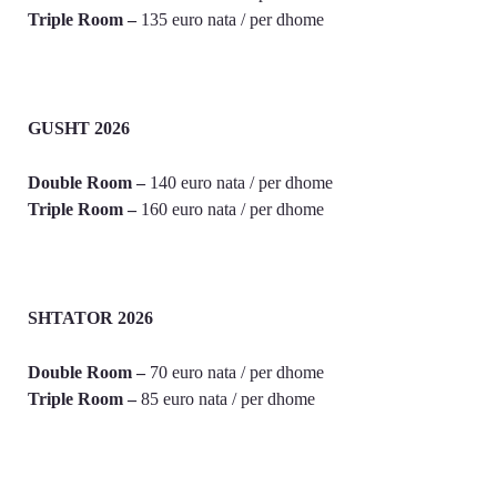
Triple Room –
135 euro nata / per dhome
GUSHT 2026
Double Room –
140 euro nata / per dhome
Triple Room –
160 euro nata / per dhome
SHTATOR 2026
Double Room –
70 euro nata / per dhome
Triple Room –
85 euro nata / per dhome