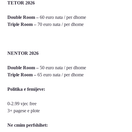
TETOR 2026
Double Room –
60 euro nata / per dhome
Triple Room –
70 euro nata / per dhome
NENTOR 2026
Double Room –
50 euro nata / per dhome
Triple Room –
65 euro nata / per dhome
Politika e femijeve:
0-2.99 vjec free
3+ pagese e plote
Ne cmim perfshihet: