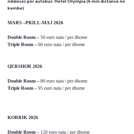
ndaleses per autobus: Hotel Olympia (6 min distance ne
kembe)
MARS –PRILL-MAJ 2026
Double Room –
50 euro nata / per dhome
Triple Room –
60 euro nata / per dhome
QERSHOR 2026
Double Room –
80 euro nata / per dhome
Triple Room –
95 euro nata / per dhome
KORRIK 2026
Double Room –
120 euro nata / per dhome