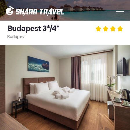
Budapest 3*/4*
Budapest