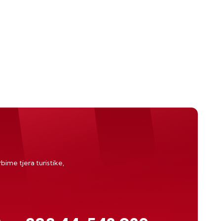
bime tjera turistike,